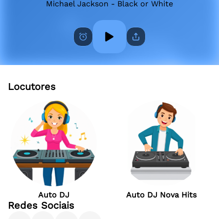
Michael Jackson - Black or White
Locutores
Auto DJ
Auto DJ Nova Hits
Redes Sociais