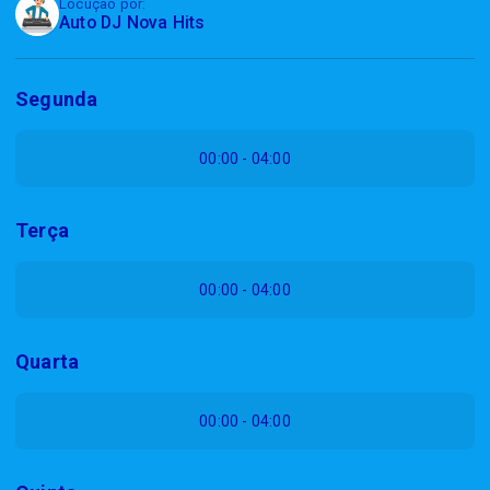
Locução por:
Auto DJ Nova Hits
Segunda
00:00 - 04:00
Terça
00:00 - 04:00
Quarta
00:00 - 04:00