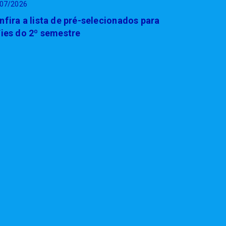
07/2026
nfira a lista de pré-selecionados para
Fies do 2º semestre