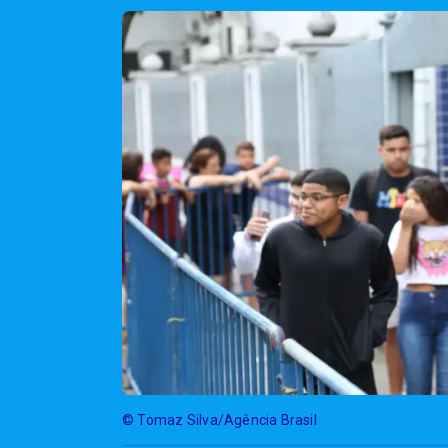
© Tomaz Silva/Agência Brasil