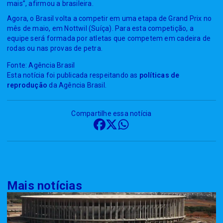
mais”, afirmou a brasileira.
Agora, o Brasil volta a competir em uma etapa de Grand Prix no
mês de maio, em Nottwil (Suíça). Para esta competição, a
equipe será formada por atletas que competem em cadeira de
rodas ou nas provas de petra.
Fonte: Agência Brasil
Esta notícia foi publicada respeitando as
políticas de
reprodução
da Agência Brasil.
Compartilhe essa notícia
Mais notícias