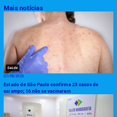
Mais notícias
Saúde
07/08/2026
Estado de São Paulo confirma 23 casos de
sarampo; 16 não se vacinaram