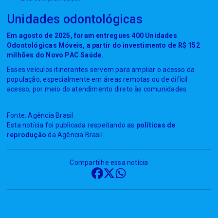
Unidades odontológicas
Em agosto de 2025, foram entregues 400 Unidades
Odontológicas Móveis, a partir do investimento de R$ 152
milhões do Novo PAC Saúde.
Esses veículos itinerantes servem para ampliar o acesso da
população, especialmente em áreas remotas ou de difícil
acesso, por meio do atendimento direto às comunidades.
Fonte: Agência Brasil
Esta notícia foi publicada respeitando as
políticas de
reprodução
da Agência Brasil.
Compartilhe essa notícia