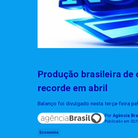
Produção brasileira de 
recorde em abril
Balanço foi divulgado nesta terça-feira p
Por
Agência Bra
Publicado em 02/
Economia