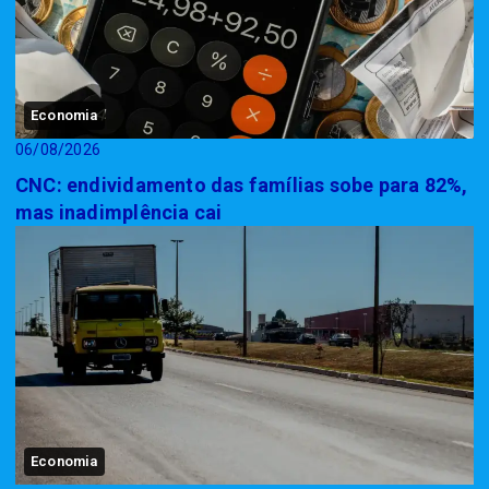
Economia
06/08/2026
CNC: endividamento das famílias sobe para 82%,
mas inadimplência cai
Economia