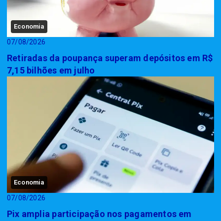
Economia
07/08/2026
Retiradas da poupança superam depósitos em R$
7,15 bilhões em julho
Economia
07/08/2026
Pix amplia participação nos pagamentos em