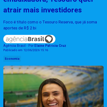
atrair mais investidores
Foco é título como o Tesouro Reserva, que já soma
aportes de R$ 2 bi
Agência Brasil - Por
Elaine Patricia Cruz
Publicado em 12/06/2026 15:16
Economia