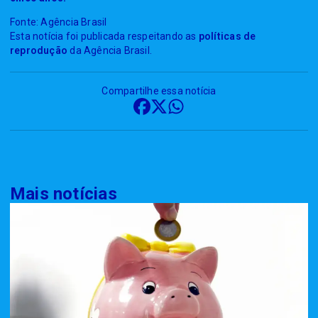
Fonte: Agência Brasil
Esta notícia foi publicada respeitando as
políticas de
reprodução
da Agência Brasil.
Compartilhe essa notícia
Mais notícias