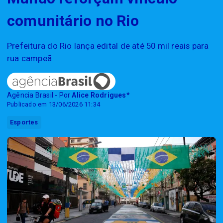
comunitário no Rio
Prefeitura do Rio lança edital de até 50 mil reais para
rua campeã
Agência Brasil - Por
Alice Rodrigues*
Publicado em 13/06/2026 11:34
Esportes