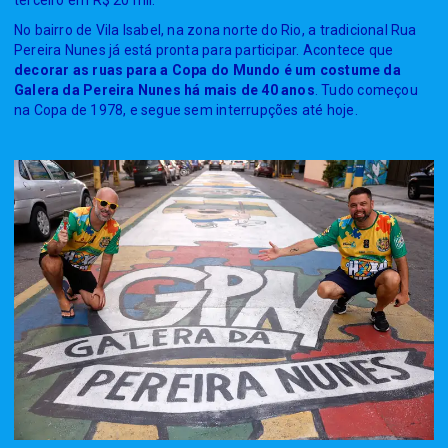
No bairro de Vila Isabel, na zona norte do Rio, a tradicional Rua
Pereira Nunes já está pronta para participar. Acontece que
decorar as ruas para a Copa do Mundo é um costume da
Galera da Pereira Nunes há mais de 40 anos
. Tudo começou
na Copa de 1978, e segue sem interrupções até hoje.