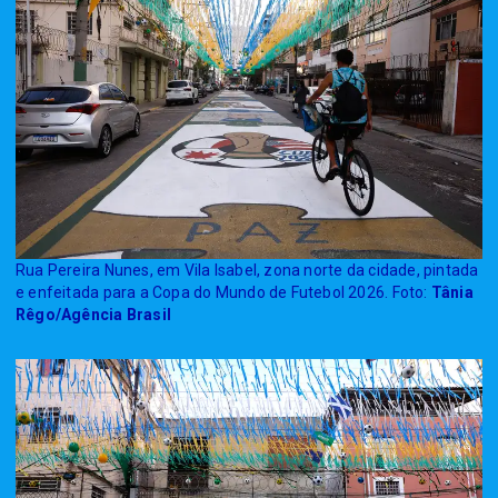
Rua Pereira Nunes, em Vila Isabel, zona norte da cidade, pintada
e enfeitada para a Copa do Mundo de Futebol 2026. Foto:
Tânia
Rêgo/Agência Brasil