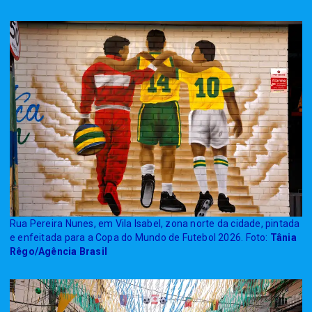
Rua Pereira Nunes, em Vila Isabel, zona norte da cidade, pintada
e enfeitada para a Copa do Mundo de Futebol 2026. Foto:
Tânia
Rêgo/Agência Brasil