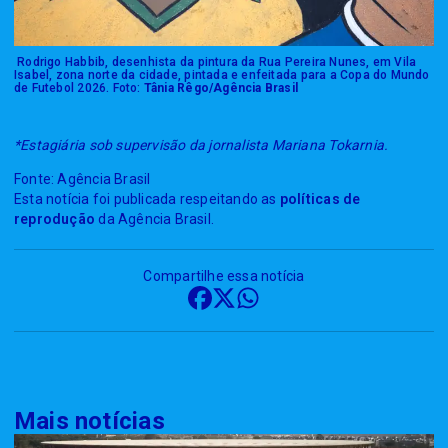
Rodrigo Habbib, desenhista da pintura da Rua Pereira Nunes, em Vila
Isabel, zona norte da cidade, pintada e enfeitada para a Copa do Mundo
de Futebol 2026. Foto:
Tânia Rêgo/Agência Brasil
*Estagiária sob supervisão da jornalista Mariana Tokarnia.
Fonte: Agência Brasil
Esta notícia foi publicada respeitando as
políticas de
reprodução
da Agência Brasil.
Compartilhe essa notícia
Mais notícias