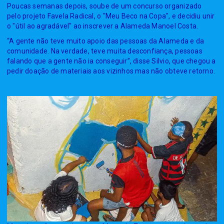
Poucas semanas depois, soube de um concurso organizado
pelo projeto Favela Radical, o "Meu Beco na Copa", e decidiu unir
o "útil ao agradável" ao inscrever a Alameda Manoel Costa.
“A gente não teve muito apoio das pessoas da Alameda e da
comunidade. Na verdade, teve muita desconfiança, pessoas
falando que a gente não ia conseguir”, disse Silvio, que chegou a
pedir doação de materiais aos vizinhos mas não obteve retorno.