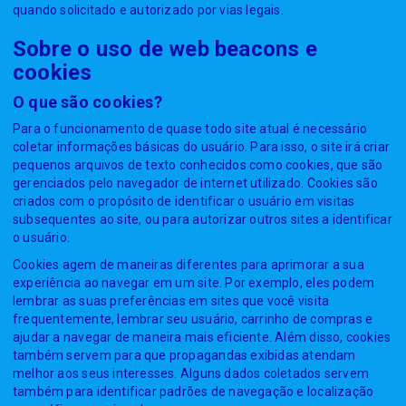
quando solicitado e autorizado por vias legais.
Sobre o uso de web beacons e
cookies
O que são cookies?
Para o funcionamento de quase todo site atual é necessário
coletar informações básicas do usuário. Para isso, o site irá criar
pequenos arquivos de texto conhecidos como cookies, que são
gerenciados pelo navegador de internet utilizado. Cookies são
criados com o propósito de identificar o usuário em visitas
subsequentes ao site, ou para autorizar outros sites a identificar
o usuário.
Cookies agem de maneiras diferentes para aprimorar a sua
experiência ao navegar em um site. Por exemplo, eles podem
lembrar as suas preferências em sites que você visita
frequentemente, lembrar seu usuário, carrinho de compras e
ajudar a navegar de maneira mais eficiente. Além disso, cookies
também servem para que propagandas exibidas atendam
melhor aos seus interesses. Alguns dados coletados servem
também para identificar padrões de navegação e localização