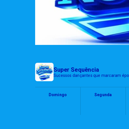
Super Sequência
Sucessos dançantes que marcaram épo
Domingo
Segunda