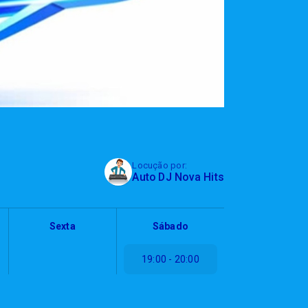
Locução por:
Auto DJ Nova Hits
Sexta
Sábado
19:00 - 20:00