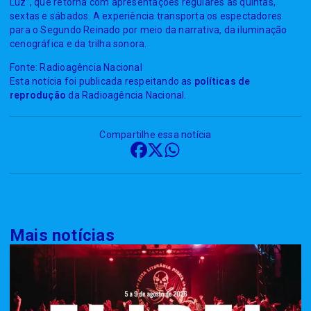
Luz”, que retorna com apresentações regulares às quintas,
sextas e sábados. A experiência transporta os espectadores
para o Segundo Reinado por meio da narrativa, da iluminação
cenográfica e da trilha sonora.
Fonte: Radioagência Nacional
Esta notícia foi publicada respeitando as
políticas de
reprodução
da Radioagência Nacional.
Compartilhe essa notícia
Mais notícias