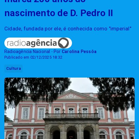
nascimento de D. Pedro II
Cidade, fundada por ele, é conhecida como "imperial"
Radioagência Nacional - Por
Carolina Pessôa
Publicado em 02/12/2025 18:32
Cultura