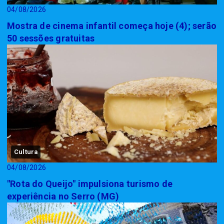
04/08/2026
Mostra de cinema infantil começa hoje (4); serão
50 sessões gratuitas
Cultura
04/08/2026
"Rota do Queijo" impulsiona turismo de
experiência no Serro (MG)