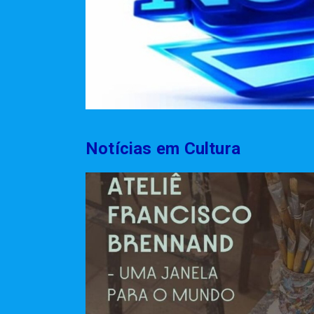
Notícias em Cultura