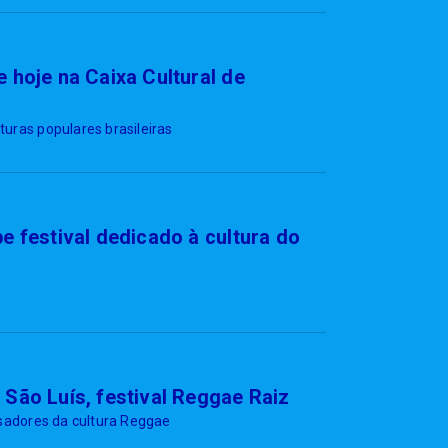
 hoje na Caixa Cultural de
uras populares brasileiras
e festival dedicado à cultura do
São Luís, festival Reggae Raiz
isadores da cultura Reggae