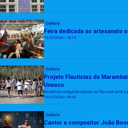
Cultura
Feira dedicada ao artesanato s
14/07/2026 • 18:10
Cultura
Projeto Flautistas da Maramba
Unesco
Iniciativa conquista alunos no Rio com arte 
14/07/2026 • 09:43
Cultura
Cantor e compositor João Bos