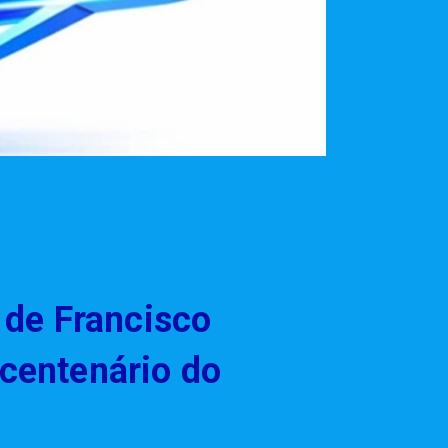
 de Francisco
centenário do