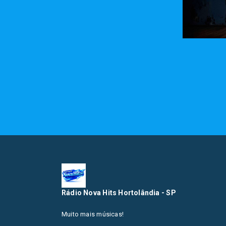
Rádio Nova Hits Hortolândia - SP
Muito mais músicas!