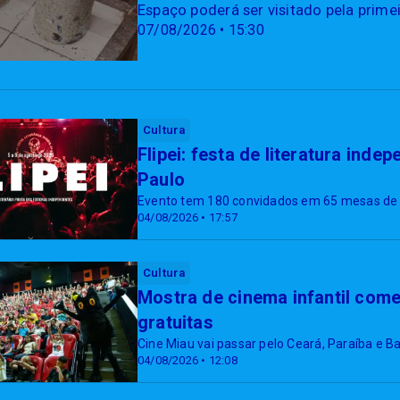
Espaço poderá ser visitado pela primei
07/08/2026 • 15:30
Cultura
Flipei: festa de literatura in
Paulo
Evento tem 180 convidados em 65 mesas de
04/08/2026 • 17:57
Cultura
Mostra de cinema infantil come
gratuitas
Cine Miau vai passar pelo Ceará, Paraíba e B
04/08/2026 • 12:08