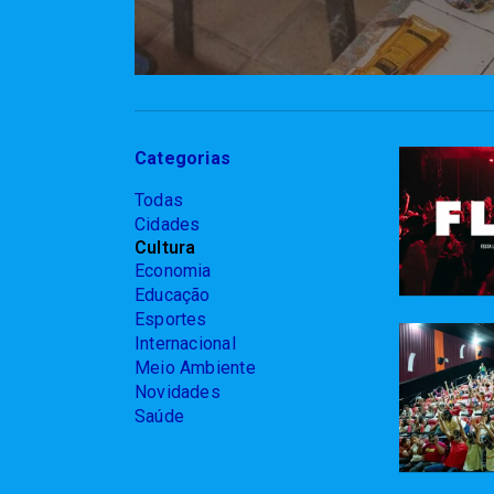
Categorias
Todas
Cidades
Cultura
Economia
Educação
Esportes
Internacional
Meio Ambiente
Novidades
Saúde