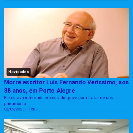
Novidades
Morre escritor Luis Fernando Verissimo, aos
88 anos, em Porto Alegre
Ele estava internado em estado grave para tratar de uma
pneumonia
02/09/2025 • 11:05